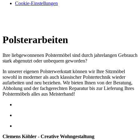
Cookie-Einstellungen
Polsterarbeiten
Ihre liebgewonnenen Polstermöbel sind durch jahrelangen Gebrauch
stark abgenutzt oder unbequem geworden?
In unserer eigenen Polsterwerkstatt können wir Ihre Sitzmöbel
sowohl in moderner als auch klassischer Polstertechnik wieder
aufarbeiten und neu beziehen. Wir bieten Ihnen von der Beratung,
Abholung und der fachgerechten Reparatur bis zur Lieferung Ihres
Polstermöbels alles aus Meisterhand!
Clemens Köhler - Creative Wohngestaltung