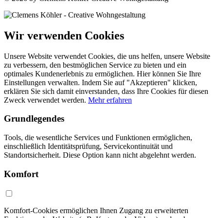
Wir verwenden Cookies
Unsere Website verwendet Cookies, die uns helfen, unsere Website
zu verbessern, den bestmöglichen Service zu bieten und ein
optimales Kundenerlebnis zu ermöglichen. Hier können Sie Ihre
Einstellungen verwalten. Indem Sie auf "Akzeptieren" klicken,
erklären Sie sich damit einverstanden, dass Ihre Cookies für diesen
Zweck verwendet werden.
Mehr erfahren
Grundlegendes
Tools, die wesentliche Services und Funktionen ermöglichen,
einschließlich Identitätsprüfung, Servicekontinuität und
Standortsicherheit. Diese Option kann nicht abgelehnt werden.
Komfort
Komfort-Cookies ermöglichen Ihnen Zugang zu erweiterten