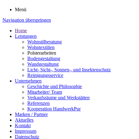
Menü
Navigation überspringen
Home
Leistungen
Wohnstilberatung
Wohntextilien
Polsterarbeiten
Bodengestaltung
Wandgestaltung
Licht- Sicht-, Sonnen-, und Insektenschutz
Reinigungsservice
Unternehmen
Geschichte und Philosophie
Mitarbeiter/ Team
Verkaufsräume und Werkstätten
Referenzen
Kooperation HandwerkPur
Marken / Partner
Aktuelles
Kontakt
Impressum
Datenschutz