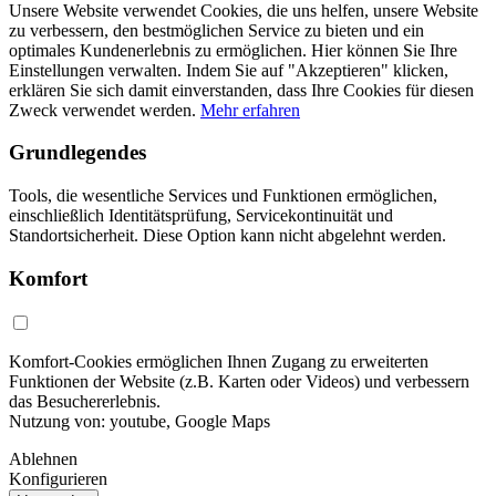
Unsere Website verwendet Cookies, die uns helfen, unsere Website
zu verbessern, den bestmöglichen Service zu bieten und ein
optimales Kundenerlebnis zu ermöglichen. Hier können Sie Ihre
Einstellungen verwalten. Indem Sie auf "Akzeptieren" klicken,
erklären Sie sich damit einverstanden, dass Ihre Cookies für diesen
Zweck verwendet werden.
Mehr erfahren
Grundlegendes
Tools, die wesentliche Services und Funktionen ermöglichen,
einschließlich Identitätsprüfung, Servicekontinuität und
Standortsicherheit. Diese Option kann nicht abgelehnt werden.
Komfort
Komfort-Cookies ermöglichen Ihnen Zugang zu erweiterten
Funktionen der Website (z.B. Karten oder Videos) und verbessern
das Besuchererlebnis.
Nutzung von: youtube, Google Maps
Ablehnen
Konfigurieren