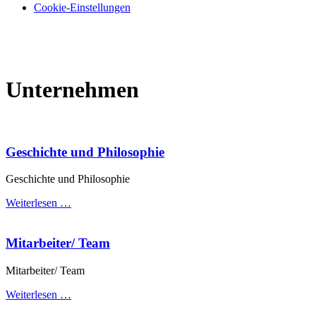
Cookie-Einstellungen
Unternehmen
Geschichte und Philosophie
Geschichte und Philosophie
Weiterlesen …
Mitarbeiter/ Team
Mitarbeiter/ Team
Weiterlesen …