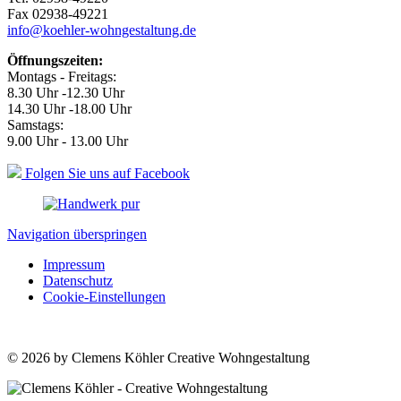
Fax 02938-49221
info@koehler-wohngestaltung.de
Öffnungszeiten:
Montags - Freitags:
8.30 Uhr -12.30 Uhr
14.30 Uhr -18.00 Uhr
Samstags:
9.00 Uhr - 13.00 Uhr
Folgen Sie uns auf Facebook
Navigation überspringen
Impressum
Datenschutz
Cookie-Einstellungen
© 2026 by Clemens Köhler Creative Wohngestaltung